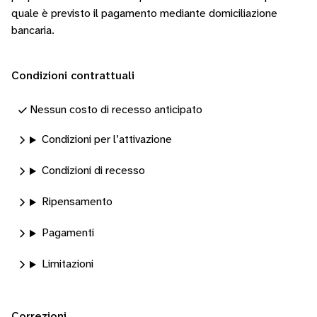
quale è previsto il pagamento mediante domiciliazione
bancaria.
Condizioni contrattuali
Nessun costo di recesso anticipato
Condizioni per l’attivazione
Condizioni di recesso
Ripensamento
Pagamenti
Limitazioni
Correzioni