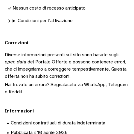
Nessun costo di recesso anticipato
Condizioni per l’attivazione
Correzioni
Diverse informazioni presenti sul sito sono basate sugli
open data
del Portale Offerte e possono contenere errori,
che ci impegniamo a correggere tempestivamente.
Questa
offerta non ha subito correzioni.
Hai trovato un errore? Segnalacelo via
WhatsApp
,
Telegram
o
Reddit
.
Informazioni
•
Condizioni contrattuali di durata indeterminata
•
Pubblicata il 10 aprile 2026