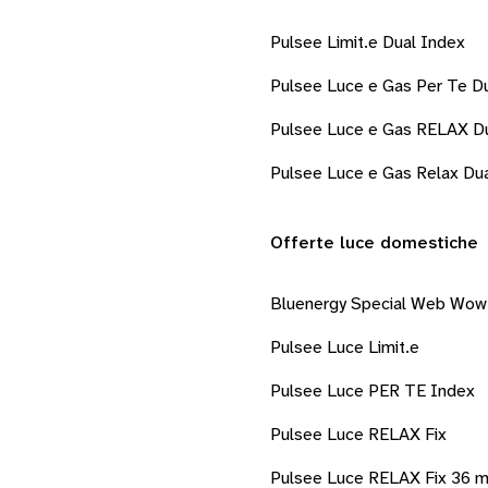
Pulsee Limit.e Dual Index
Pulsee Luce e Gas Per Te D
Pulsee Luce e Gas RELAX Du
Pulsee Luce e Gas Relax Dua
Offerte luce domestiche
Bluenergy Special Web Wow
Pulsee Luce Limit.e
Pulsee Luce PER TE Index
Pulsee Luce RELAX Fix
Pulsee Luce RELAX Fix 36 m