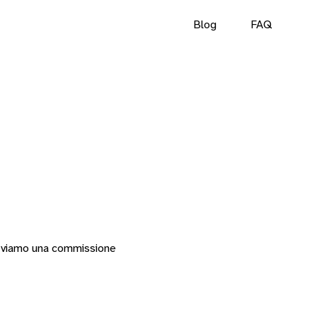
Blog
FAQ
riceviamo una commissione