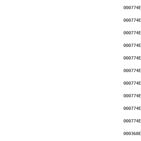
000774E
000774E
000774E
000774E
000774E
000774E
000774E
000774E
000774E
000774E
000368E