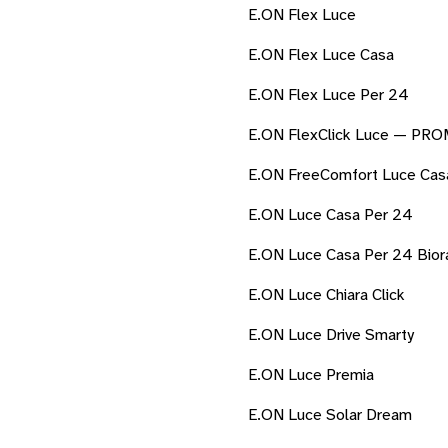
E.ON Flex Luce
E.ON Flex Luce Casa
E.ON Flex Luce Per 24
E.ON FlexClick Luce — PR
E.ON FreeComfort Luce Cas
E.ON Luce Casa Per 24
E.ON Luce Casa Per 24 Biora
E.ON Luce Chiara Click
E.ON Luce Drive Smarty
E.ON Luce Premia
E.ON Luce Solar Dream