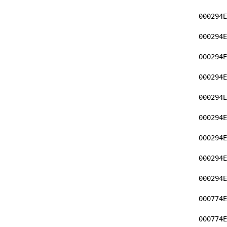
000294E
000294E
000294E
000294E
000294E
000294E
000294E
000294E
000294E
000774E
000774E