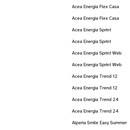
Acea Energia Flex Casa
Acea Energia Flex Casa
Acea Energia Sprint
Acea Energia Sprint
Acea Energia Sprint Web
Acea Energia Sprint Web
Acea Energia Trend 12
Acea Energia Trend 12
Acea Energia Trend 24
Acea Energia Trend 24
Alperia Smile Easy Summer