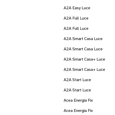
A2A Easy Luce
A2A Full Luce
A2A Full Luce
A2A Smart Casa Luce
A2A Smart Casa Luce
A2A Smart Casa+ Luce
A2A Smart Casa+ Luce
A2A Start Luce
A2A Start Luce
Acea Energia Fix
Acea Energia Fix