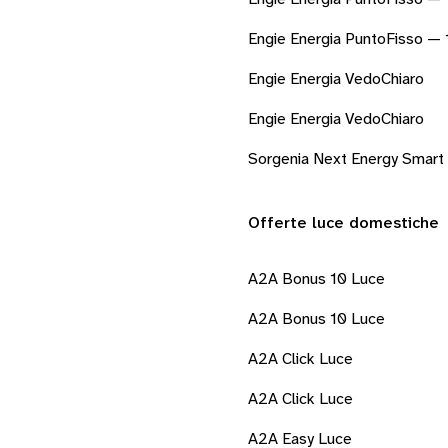
Engie Energia PuntoFisso — 
Engie Energia VedoChiaro
Engie Energia VedoChiaro
Sorgenia Next Energy Smart
Offerte luce domestiche
A2A Bonus 10 Luce
A2A Bonus 10 Luce
A2A Click Luce
A2A Click Luce
A2A Easy Luce