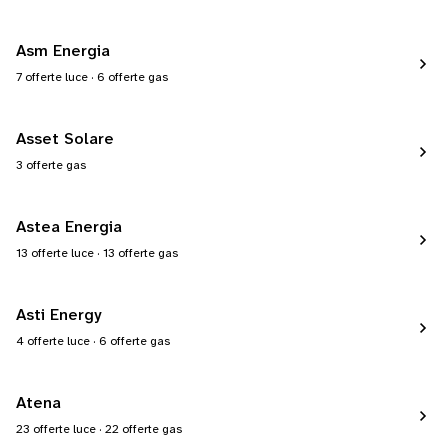
Asm Energia
7 offerte luce · 6 offerte gas
Asset Solare
3 offerte gas
Astea Energia
13 offerte luce · 13 offerte gas
Asti Energy
4 offerte luce · 6 offerte gas
Atena
23 offerte luce · 22 offerte gas