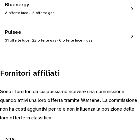
Bluenergy
8 offerte luce · 15 offerte gas
Pulsee
31 offerte luce · 22 offerte gas · 6 offerte luce + gas
Fornitori affiliati
Sono i fornitori da cui possiamo ricevere una commissione
quando attivi una loro offerta tramite Wattene. La commissione
non ha costi aggiuntivi per te e non influenza la posizione delle
loro offerte in classifica.
A2A