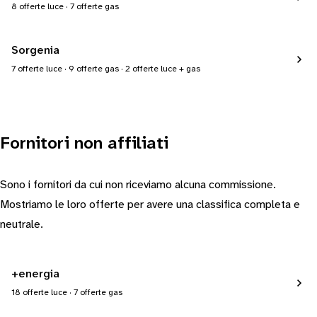
8 offerte luce · 7 offerte gas
Sorgenia
7 offerte luce · 9 offerte gas · 2 offerte luce + gas
Fornitori non affiliati
Sono i fornitori da cui non riceviamo alcuna commissione.
Mostriamo le loro offerte per avere una classifica completa e
neutrale.
+energia
18 offerte luce · 7 offerte gas