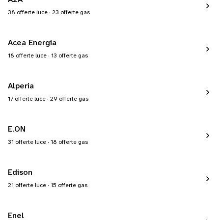
38 offerte luce · 23 offerte gas
Acea Energia
18 offerte luce · 13 offerte gas
Alperia
17 offerte luce · 29 offerte gas
E.ON
31 offerte luce · 18 offerte gas
Edison
21 offerte luce · 15 offerte gas
Enel