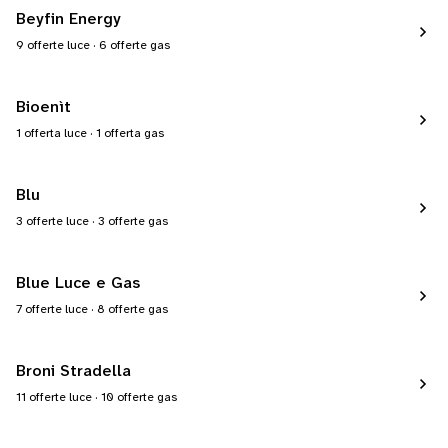
Beyfin Energy
9 offerte luce · 6 offerte gas
Bioenìt
1 offerta luce · 1 offerta gas
Blu
3 offerte luce · 3 offerte gas
Blue Luce e Gas
7 offerte luce · 8 offerte gas
Broni Stradella
11 offerte luce · 10 offerte gas