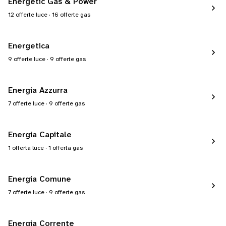
Energetic Gas & Power
12 offerte luce · 16 offerte gas
Energetica
9 offerte luce · 9 offerte gas
Energia Azzurra
7 offerte luce · 9 offerte gas
Energia Capitale
1 offerta luce · 1 offerta gas
Energia Comune
7 offerte luce · 9 offerte gas
Energia Corrente