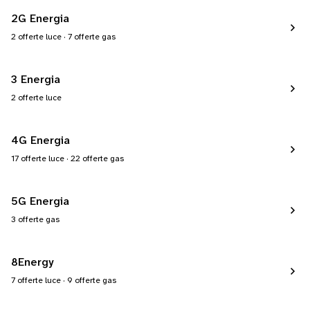
2G Energia
2 offerte luce · 7 offerte gas
3 Energia
2 offerte luce
4G Energia
17 offerte luce · 22 offerte gas
5G Energia
3 offerte gas
8Energy
7 offerte luce · 9 offerte gas