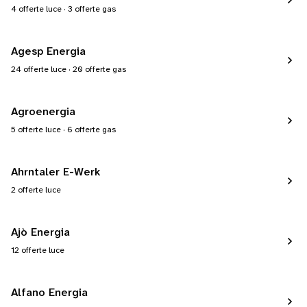
4 offerte luce · 3 offerte gas
Agesp Energia
24 offerte luce · 20 offerte gas
Agroenergia
5 offerte luce · 6 offerte gas
Ahrntaler E-Werk
2 offerte luce
Ajò Energia
12 offerte luce
Alfano Energia