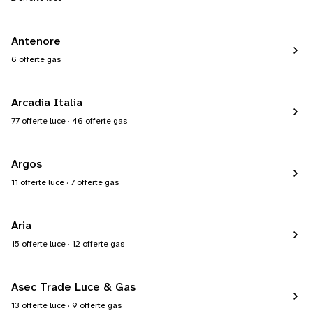
Antenore
6 offerte gas
Arcadia Italia
77 offerte luce · 46 offerte gas
Argos
11 offerte luce · 7 offerte gas
Aria
15 offerte luce · 12 offerte gas
Asec Trade Luce & Gas
13 offerte luce · 9 offerte gas