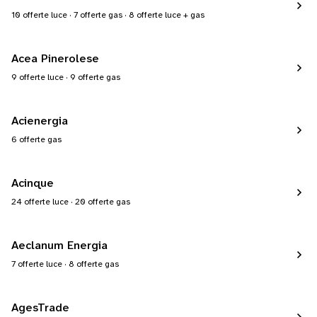
10 offerte luce · 7 offerte gas · 8 offerte luce + gas
Acea Pinerolese
9 offerte luce · 9 offerte gas
Acienergia
6 offerte gas
Acinque
24 offerte luce · 20 offerte gas
Aeclanum Energia
7 offerte luce · 8 offerte gas
AgesTrade