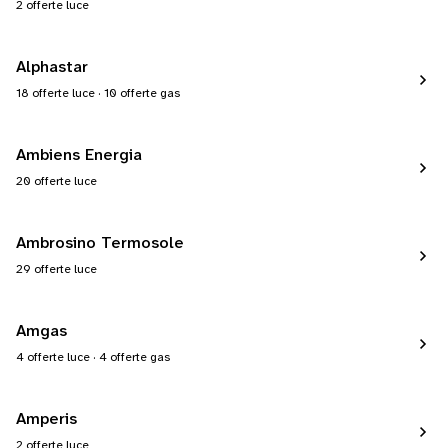
2 offerte luce
Alphastar
18 offerte luce · 10 offerte gas
Ambiens Energia
20 offerte luce
Ambrosino Termosole
29 offerte luce
Amgas
4 offerte luce · 4 offerte gas
Amperis
2 offerte luce