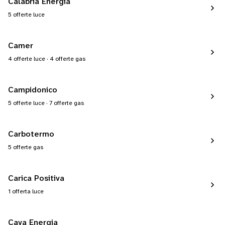
Calabria Energia
5 offerte luce
Camer
4 offerte luce · 4 offerte gas
Campidonico
5 offerte luce · 7 offerte gas
Carbotermo
5 offerte gas
Carica Positiva
1 offerta luce
Cava Energia