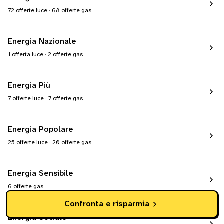
72 offerte luce · 68 offerte gas
Energia Nazionale
1 offerta luce · 2 offerte gas
Energia Più
7 offerte luce · 7 offerte gas
Energia Popolare
25 offerte luce · 20 offerte gas
Energia Sensibile
6 offerte gas
Confronta e risparmia
Energia Sociale