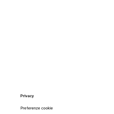
Privacy
Preferenze cookie