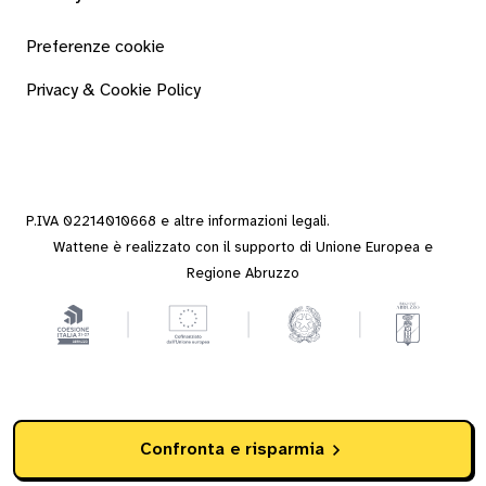
Preferenze cookie
Privacy & Cookie Policy
P.IVA 02214010668 e altre
informazioni legali
.
Wattene è realizzato con il supporto di Unione Europea e
Regione Abruzzo
Confronta e risparmia