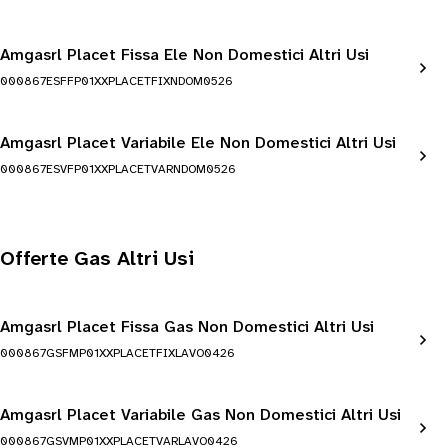
Amgasrl Placet Fissa Ele Non Domestici Altri Usi
000867ESFFP01XXPLACETFIXNDOM0526
Amgasrl Placet Variabile Ele Non Domestici Altri Usi
000867ESVFP01XXPLACETVARNDOM0526
Offerte Gas Altri Usi
Amgasrl Placet Fissa Gas Non Domestici Altri Usi
000867GSFMP01XXPLACETFIXLAVO0426
Amgasrl Placet Variabile Gas Non Domestici Altri Usi
000867GSVMP01XXPLACETVARLAVO0426