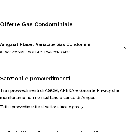
Offerte Gas Condominiale
Amgasrl Placet Variabile Gas Condomini
000867GSVMP01XXPLACETVARCOND0426
Sanzioni e provvedimenti
Tra i provvedimenti di AGCM, ARERA e Garante Privacy che
monitoriamo non ne risultano a carico di Amgas.
Tutti i provvedimenti nel settore luce e gas