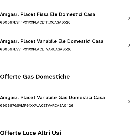
Amgasrl Placet Fissa Ele Domestici Casa
000867ESFFP01XXPLACETFIXCASA0526
Amgasrl Placet Variabile Ele Domestici Casa
000867ESVFP01XXPLACETVARCASA0526
Offerte Gas Domestiche
Amgasrl Placet Variabile Gas Domestici Casa
000867GSVMP01XXPLACETVARCASA0426
Offerte Luce Altri Usi