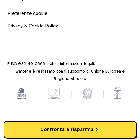
Preferenze cookie
Privacy & Cookie Policy
P.IVA 02214010668 e altre
informazioni legali
.
Wattene è realizzato con il supporto di Unione Europea e
Regione Abruzzo
Confronta e risparmia