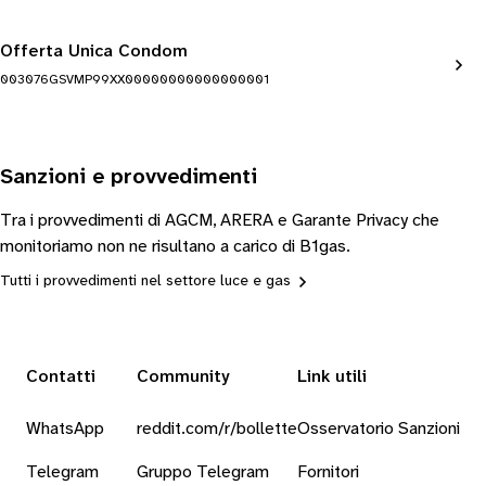
Offerta Unica Condom
003076GSVMP99XX00000000000000001
Sanzioni e provvedimenti
Tra i provvedimenti di AGCM, ARERA e Garante Privacy che
monitoriamo non ne risultano a carico di B1gas.
Tutti i provvedimenti nel settore luce e gas
Contatti
Community
Link utili
WhatsApp
reddit.com/r/bollette
Osservatorio Sanzioni
Telegram
Gruppo Telegram
Fornitori