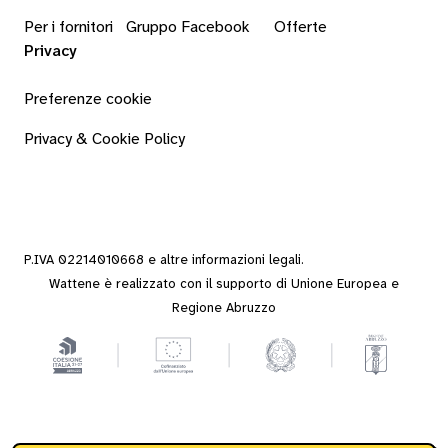
Per i fornitori
Gruppo Facebook
Offerte
Privacy
Preferenze cookie
Privacy & Cookie Policy
P.IVA 02214010668 e altre
informazioni legali
.
Wattene è realizzato con il supporto di Unione Europea e
Regione Abruzzo