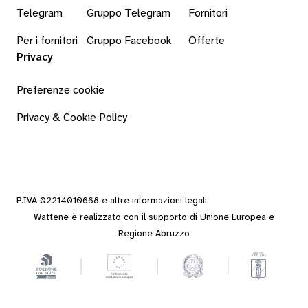
Telegram
Gruppo Telegram
Fornitori
Per i fornitori
Gruppo Facebook
Offerte
Privacy
Preferenze cookie
Privacy & Cookie Policy
P.IVA 02214010668 e altre
informazioni legali
.
Wattene è realizzato con il supporto di Unione Europea e
Regione Abruzzo