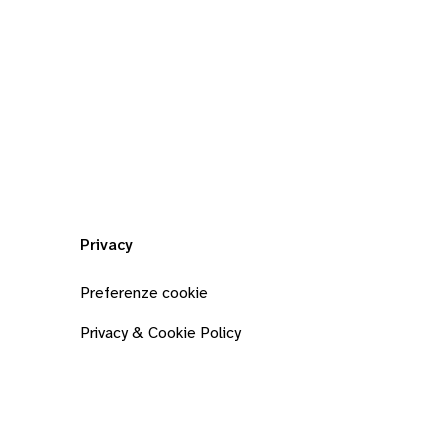
Privacy
Preferenze cookie
Privacy & Cookie Policy