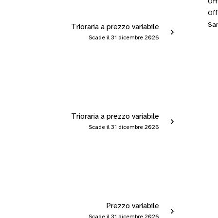
Off
Off
San
Trioraria a prezzo variabile
Scade il 31 dicembre 2026
Trioraria a prezzo variabile
Scade il 31 dicembre 2026
Prezzo variabile
Scade il 31 dicembre 2026