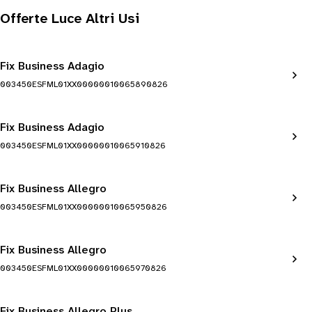
Offerte Luce Altri Usi
Fix Business Adagio
003450ESFML01XX00000010065890826
Fix Business Adagio
003450ESFML01XX00000010065910826
Fix Business Allegro
003450ESFML01XX00000010065950826
Fix Business Allegro
003450ESFML01XX00000010065970826
Fix Business Allegro Plus