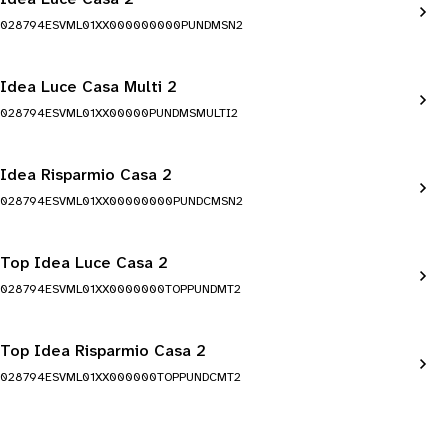
028794ESVML01XX000000000PUNDMSN2
Idea Luce Casa Multi 2
028794ESVML01XX00000PUNDMSMULTI2
Idea Risparmio Casa 2
028794ESVML01XX00000000PUNDCMSN2
Top Idea Luce Casa 2
028794ESVML01XX0000000TOPPUNDMT2
Top Idea Risparmio Casa 2
028794ESVML01XX000000TOPPUNDCMT2