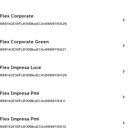
Flex Corporate
000142ESVFL01XXBusECAn0000116820
Flex Corporate Green
000142ESVFL01XXBusECAn0000116821
Flex Impresa Luce
000142ESVFL01XXBusECAn0000116920
Flex Impresa Pmi
000142ESVFL01XXBusECAn0000116811
Flex Impresa Pmi
000142ESVFL01XXBusECAn0000116813