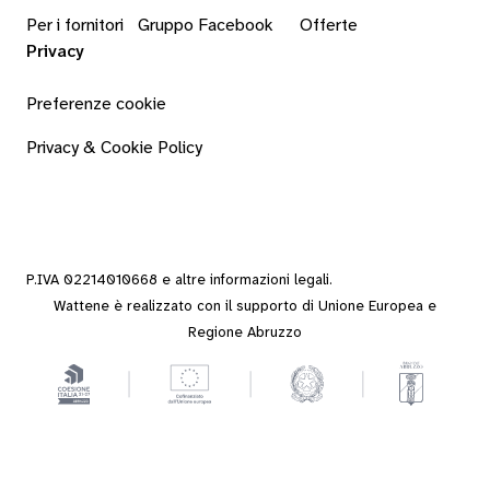
Per i fornitori
Gruppo Facebook
Offerte
Privacy
Preferenze cookie
Privacy & Cookie Policy
P.IVA 02214010668 e altre
informazioni legali
.
Wattene è realizzato con il supporto di Unione Europea e
Regione Abruzzo