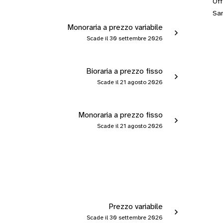
Off
San
Monoraria a prezzo variabile
Scade il 30 settembre 2026
Bioraria a prezzo fisso
Scade il 21 agosto 2026
Monoraria a prezzo fisso
Scade il 21 agosto 2026
Prezzo variabile
Scade il 30 settembre 2026