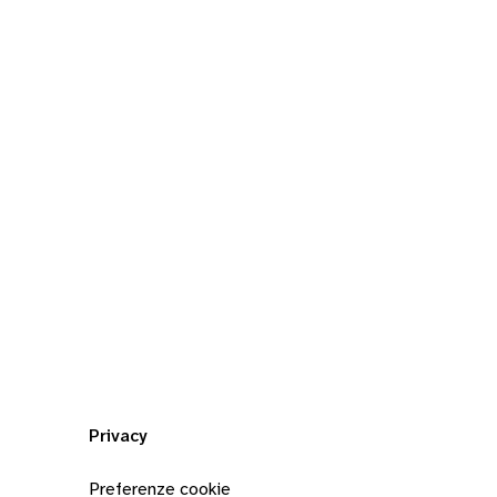
Privacy
Preferenze cookie