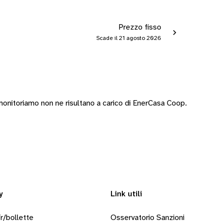
Prezzo fisso
Scade il 21 agosto 2026
onitoriamo non ne risultano a carico di EnerCasa Coop.
y
Link utili
r/bollette
Osservatorio Sanzioni