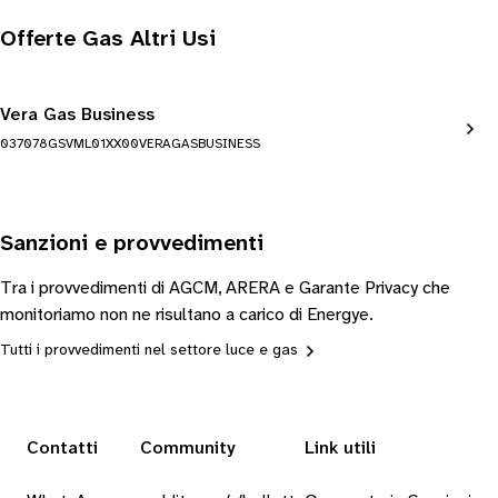
Offerte Gas Altri Usi
Vera Gas Business
037078GSVML01XX00VERAGASBUSINESS
Sanzioni e provvedimenti
Tra i provvedimenti di AGCM, ARERA e Garante Privacy che
monitoriamo non ne risultano a carico di Energye.
Tutti i provvedimenti nel settore luce e gas
Contatti
Community
Link utili