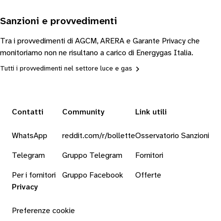
Sanzioni e provvedimenti
Tra i provvedimenti di AGCM, ARERA e Garante Privacy che
monitoriamo non ne risultano a carico di Energygas Italia.
Tutti i provvedimenti nel settore luce e gas
Contatti
Community
Link utili
WhatsApp
reddit.com/r/bollette
Osservatorio Sanzioni
Telegram
Gruppo Telegram
Fornitori
Per i fornitori
Gruppo Facebook
Offerte
Privacy
Preferenze cookie