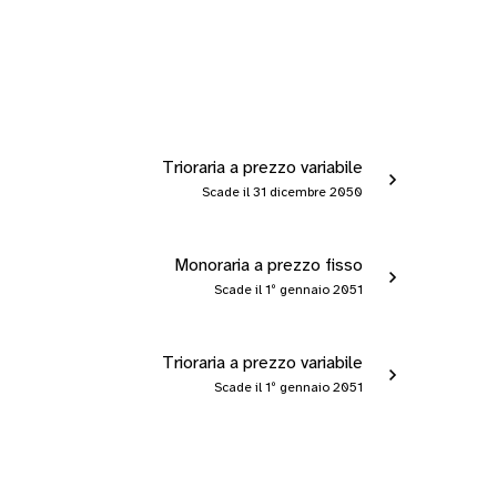
Trioraria a prezzo variabile
Scade il 31 dicembre 2050
Monoraria a prezzo fisso
Scade il 1º gennaio 2051
Trioraria a prezzo variabile
Scade il 1º gennaio 2051