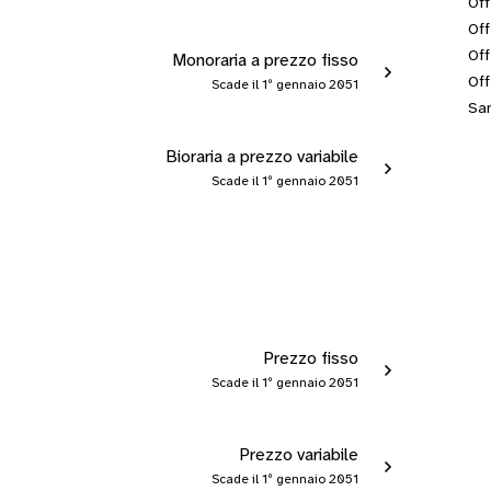
Off
Off
Off
Monoraria a prezzo fisso
Off
Scade il 1º gennaio 2051
San
Bioraria a prezzo variabile
Scade il 1º gennaio 2051
Prezzo fisso
Scade il 1º gennaio 2051
Prezzo variabile
Scade il 1º gennaio 2051