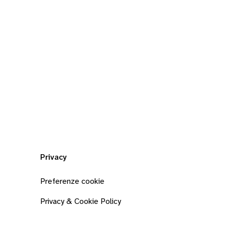
Privacy
Preferenze cookie
Privacy & Cookie Policy