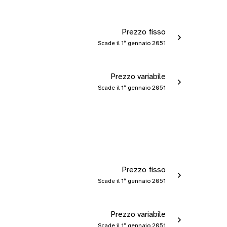
Prezzo fisso
Scade il 1º gennaio 2051
Prezzo variabile
Scade il 1º gennaio 2051
Prezzo fisso
Scade il 1º gennaio 2051
Prezzo variabile
Scade il 1º gennaio 2051