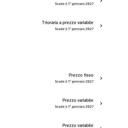
Scade il 1º gennaio 2027
Trioraria a prezzo variabile
Scade il 1º gennaio 2027
Prezzo fisso
Scade il 1º gennaio 2027
Prezzo variabile
Scade il 1º gennaio 2027
Prezzo variabile