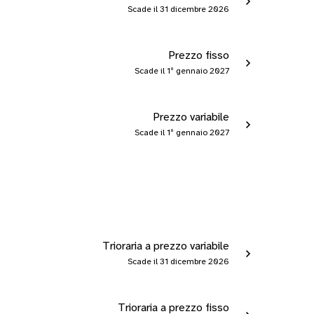
Scade il 31 dicembre 2026
Prezzo fisso
Scade il 1º gennaio 2027
Prezzo variabile
Scade il 1º gennaio 2027
Trioraria a prezzo variabile
Scade il 31 dicembre 2026
Trioraria a prezzo fisso