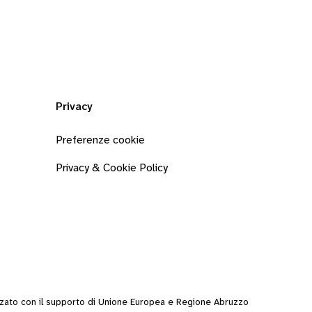
Privacy
Preferenze cookie
Privacy & Cookie Policy
zzato con il supporto di Unione Europea e Regione Abruzzo