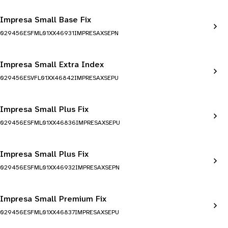
Impresa Small Base Fix
029456ESFML01XX46931IMPRESAXSEPN
Impresa Small Extra Index
029456ESVFL01XX46842IMPRESAXSEPU
Impresa Small Plus Fix
029456ESFML01XX46836IMPRESAXSEPU
Impresa Small Plus Fix
029456ESFML01XX46932IMPRESAXSEPN
Impresa Small Premium Fix
029456ESFML01XX46837IMPRESAXSEPU