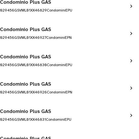
Condominio Plus GAS
029456GSVML01XX46829CondominiEPU
Condominio Plus GAS
029456GSVML01XX46927CondominiEPN
Condominio Plus GAS
029456GSVML01XX46830CondominiEPU
Condominio Plus GAS
029456GSVML01XX46926CondominiEPN
Condominio Plus GAS
029456GSVML01XX46831CondominiEPU
Condominio Plus GAS