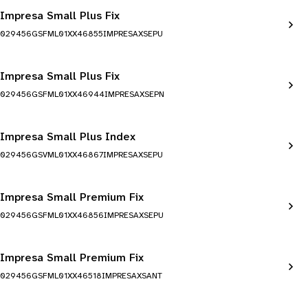
Impresa Small Plus Fix
029456GSFML01XX46855IMPRESAXSEPU
Impresa Small Plus Fix
029456GSFML01XX46944IMPRESAXSEPN
Impresa Small Plus Index
029456GSVML01XX46867IMPRESAXSEPU
Impresa Small Premium Fix
029456GSFML01XX46856IMPRESAXSEPU
Impresa Small Premium Fix
029456GSFML01XX46518IMPRESAXSANT