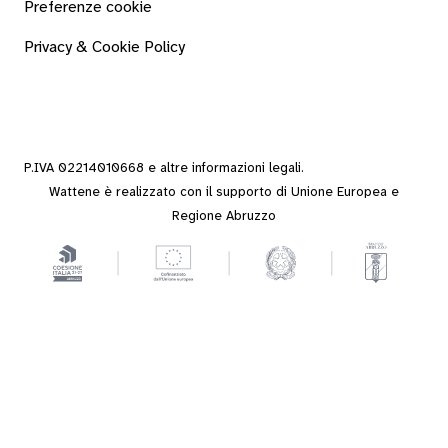
Preferenze cookie
Privacy & Cookie Policy
P.IVA 02214010668 e altre
informazioni legali
.
Wattene è realizzato con il supporto di Unione Europea e
Regione Abruzzo