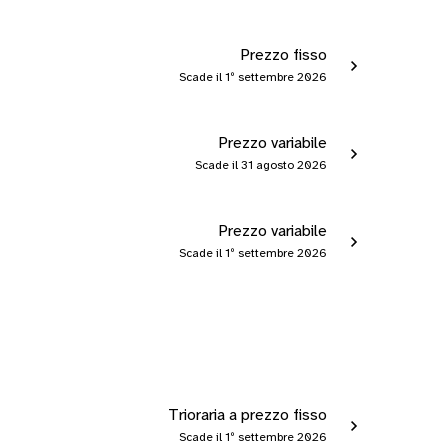
Prezzo fisso
Scade il 1º settembre 2026
Prezzo variabile
Scade il 31 agosto 2026
Prezzo variabile
Scade il 1º settembre 2026
Trioraria a prezzo fisso
Scade il 1º settembre 2026