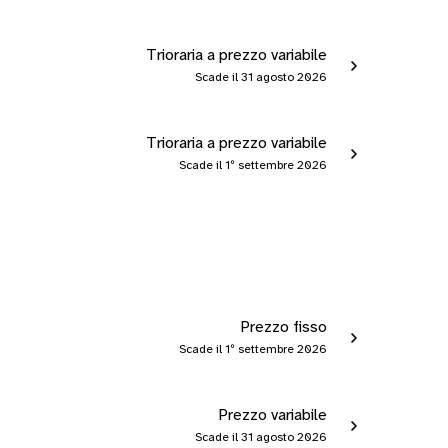
Trioraria a prezzo variabile
Scade il 31 agosto 2026
Trioraria a prezzo variabile
Scade il 1º settembre 2026
Prezzo fisso
Scade il 1º settembre 2026
Prezzo variabile
Scade il 31 agosto 2026