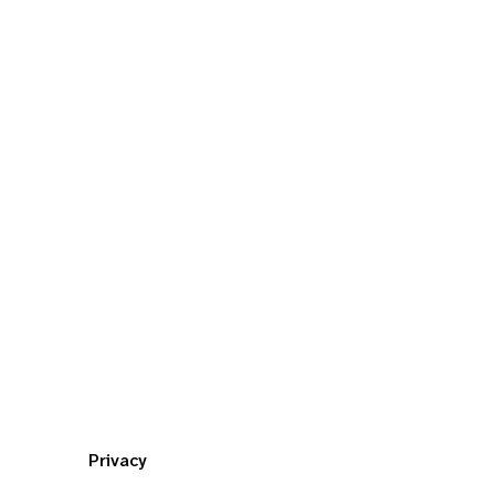
Privacy