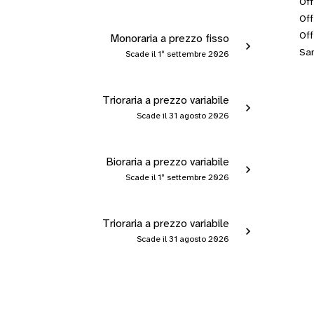
Off
Off
Off
Monoraria a prezzo fisso
San
Scade il 1º settembre 2026
Trioraria a prezzo variabile
Scade il 31 agosto 2026
Bioraria a prezzo variabile
Scade il 1º settembre 2026
Trioraria a prezzo variabile
Scade il 31 agosto 2026