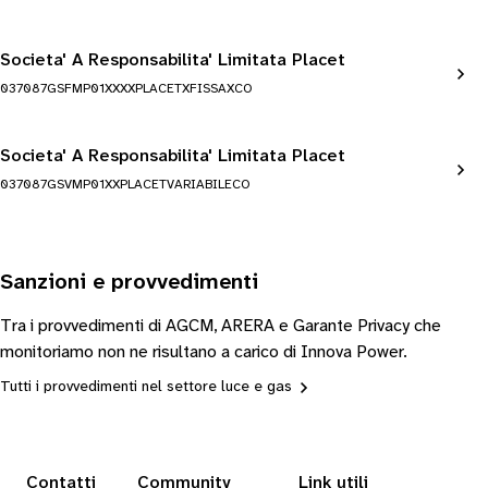
Societa' A Responsabilita' Limitata Placet
037087GSFMP01XXXXPLACETXFISSAXCO
Societa' A Responsabilita' Limitata Placet
037087GSVMP01XXPLACETVARIABILECO
Sanzioni e provvedimenti
Tra i provvedimenti di AGCM, ARERA e Garante Privacy che
monitoriamo non ne risultano a carico di Innova Power.
Tutti i provvedimenti nel settore luce e gas
Contatti
Community
Link utili