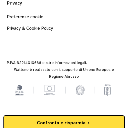
Privacy
Preferenze cookie
Privacy & Cookie Policy
P.IVA 02214010668 e altre
informazioni legali
.
Wattene è realizzato con il supporto di Unione Europea e
Regione Abruzzo
Confronta e risparmia