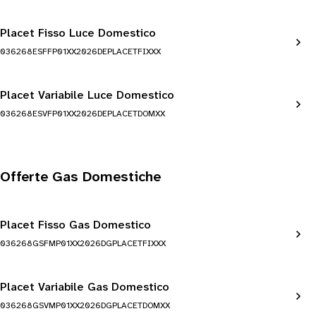
Placet Fisso Luce Domestico
036268ESFFP01XX2026DEPLACETFIXXX
Placet Variabile Luce Domestico
036268ESVFP01XX2026DEPLACETDOMXX
Offerte Gas Domestiche
Placet Fisso Gas Domestico
036268GSFMP01XX2026DGPLACETFIXXX
Placet Variabile Gas Domestico
036268GSVMP01XX2026DGPLACETDOMXX