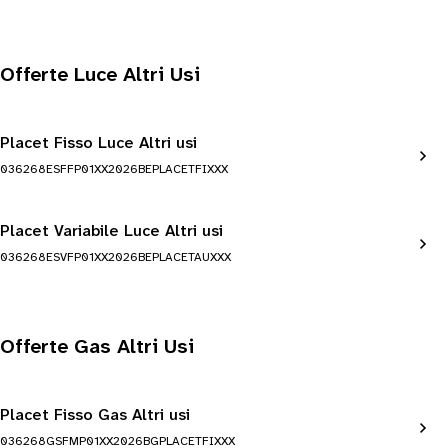
Offerte Luce Altri Usi
Placet Fisso Luce Altri usi
036268ESFFP01XX2026BEPLACETFIXXX
Placet Variabile Luce Altri usi
036268ESVFP01XX2026BEPLACETAUXXX
Offerte Gas Altri Usi
Placet Fisso Gas Altri usi
036268GSFMP01XX2026BGPLACETFIXXX