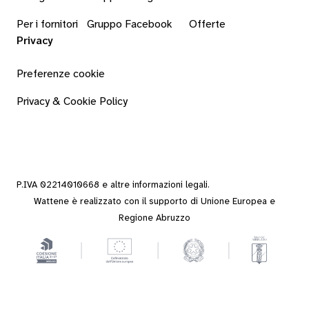
Per i fornitori
Gruppo Facebook
Offerte
Privacy
Preferenze cookie
Privacy & Cookie Policy
P.IVA 02214010668 e altre
informazioni legali
.
Wattene è realizzato con il supporto di Unione Europea e
Regione Abruzzo