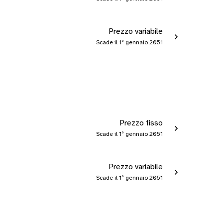
Prezzo variabile
Scade il 1º gennaio 2051
Prezzo fisso
Scade il 1º gennaio 2051
Prezzo variabile
Scade il 1º gennaio 2051