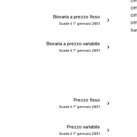
Off
Off
Off
Bioraria a prezzo fisso
Off
Scade il 1º gennaio 2051
San
Bioraria a prezzo variabile
Scade il 1º gennaio 2051
Prezzo fisso
Scade il 1º gennaio 2051
Prezzo variabile
Scade il 1º gennaio 2051