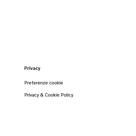
Privacy
Preferenze cookie
Privacy & Cookie Policy