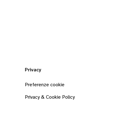
Privacy
Preferenze cookie
Privacy & Cookie Policy