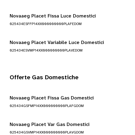
Novaaeg Placet Fissa Luce Domestici
025434ESFFP14XX000000000PLAFEDOM
Novaaeg Placet Variabile Luce Domestici
025434ESVMP14XX000000000PLAVEDOM
Offerte Gas Domestiche
Novaaeg Placet Fissa Gas Domestici
025434GSFMP14XX000000000PLAFGDOM
Novaaeg Placet Var Gas Domestici
025434GSVMP14XX000000000PLAVGDOM