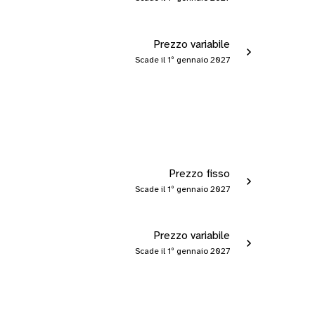
Prezzo variabile
Scade il 1º gennaio 2027
Prezzo fisso
Scade il 1º gennaio 2027
Prezzo variabile
Scade il 1º gennaio 2027