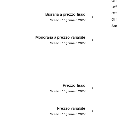
Off
Off
Off
Bioraria a prezzo fisso
Off
Scade il 1º gennaio 2027
San
Monoraria a prezzo variabile
Scade il 1º gennaio 2027
Prezzo fisso
Scade il 1º gennaio 2027
Prezzo variabile
Scade il 1º gennaio 2027