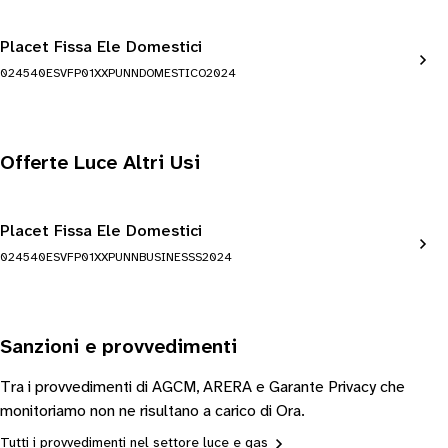
Placet Fissa Ele Domestici
024540ESVFP01XXPUNNDOMESTICO2024
Offerte Luce Altri Usi
Placet Fissa Ele Domestici
024540ESVFP01XXPUNNBUSINESSS2024
Sanzioni e provvedimenti
Tra i provvedimenti di AGCM, ARERA e Garante Privacy che
monitoriamo non ne risultano a carico di Ora.
Tutti i provvedimenti nel settore luce e gas