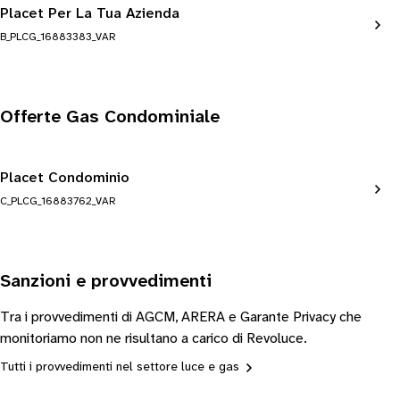
Placet Per La Tua Azienda
B_PLCG_16883383_VAR
Offerte Gas Condominiale
Placet Condominio
C_PLCG_16883762_VAR
Sanzioni e provvedimenti
Tra i provvedimenti di AGCM, ARERA e Garante Privacy che
monitoriamo non ne risultano a carico di Revoluce.
Tutti i provvedimenti nel settore luce e gas