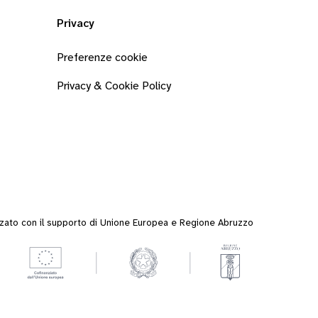
Privacy
Preferenze cookie
Privacy & Cookie Policy
zzato con il supporto di Unione Europea e Regione Abruzzo