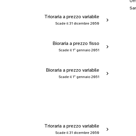
Off
San
Trioraria a prezzo variabile
Scade il 31 dicembre 2050
Bioraria a prezzo fisso
Scade il 1º gennaio 2051
Bioraria a prezzo variabile
Scade il 1º gennaio 2051
Trioraria a prezzo variabile
Scade il 31 dicembre 2050