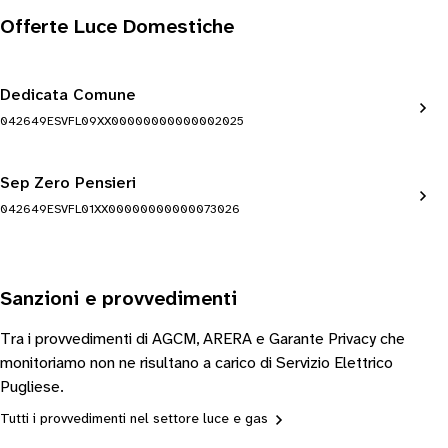
Offerte Luce Domestiche
Dedicata Comune
042649ESVFL09XX00000000000002025
Sep Zero Pensieri
042649ESVFL01XX00000000000073026
Sanzioni e provvedimenti
Tra i provvedimenti di AGCM, ARERA e Garante Privacy che
monitoriamo non ne risultano a carico di Servizio Elettrico
Pugliese.
Tutti i provvedimenti nel settore luce e gas