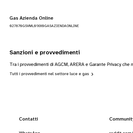
Gas Azienda Online
027870GSVML01XX0GASAZIENDAONLINE
Sanzioni e provvedimenti
Tra i provvedimenti di AGCM, ARERA e Garante Privacy che mo
Tutti i provvedimenti nel settore luce e gas
Contatti
Communit