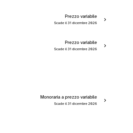
Prezzo variabile
Scade il 31 dicembre 2026
Prezzo variabile
Scade il 31 dicembre 2026
Monoraria a prezzo variabile
Scade il 31 dicembre 2026