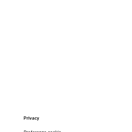
Privacy