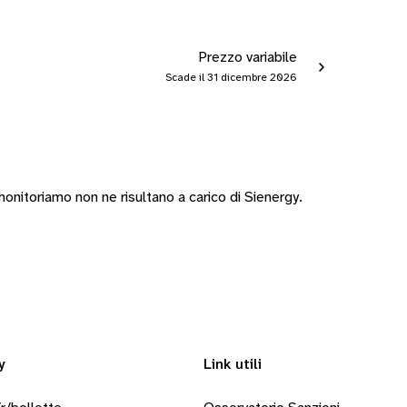
Prezzo variabile
Scade il 31 dicembre 2026
nitoriamo non ne risultano a carico di Sienergy.
y
Link utili