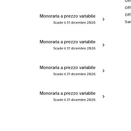
Off
Off
Off
Monoraria a prezzo variabile
San
Scade il 31 dicembre 2026
Monoraria a prezzo variabile
Scade il 31 dicembre 2026
Monoraria a prezzo variabile
Scade il 31 dicembre 2026
Monoraria a prezzo variabile
Scade il 31 dicembre 2026