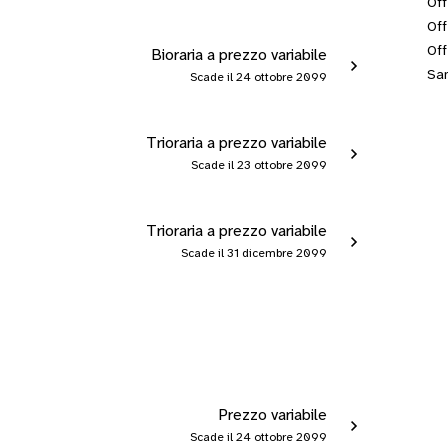
Off
Off
Off
Bioraria a prezzo variabile
San
Scade il 24 ottobre 2099
Trioraria a prezzo variabile
Scade il 23 ottobre 2099
Trioraria a prezzo variabile
Scade il 31 dicembre 2099
Prezzo variabile
Scade il 24 ottobre 2099