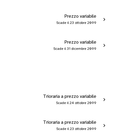
Prezzo variabile
Scade il 23 ottobre 2099
Prezzo variabile
Scade il 31 dicembre 2099
Trioraria a prezzo variabile
Scade il 24 ottobre 2099
Trioraria a prezzo variabile
Scade il 23 ottobre 2099