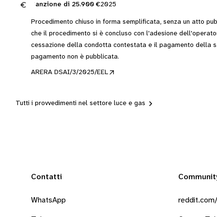
Sanzione di
25.900 €
2025
Procedimento chiuso in forma semplificata, senza un atto pub
che il procedimento si è concluso con l'adesione dell'operat
cessazione della condotta contestata e il pagamento della sa
pagamento non è pubblicata.
ARERA DSAI/3/2025/EEL
Tutti i provvedimenti nel settore luce e gas
Contatti
Communit
WhatsApp
reddit.com/