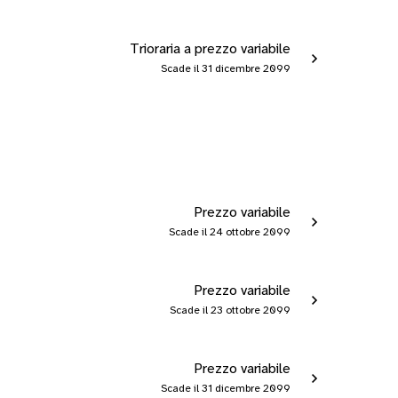
Trioraria a prezzo variabile
Scade il 31 dicembre 2099
Prezzo variabile
Scade il 24 ottobre 2099
Prezzo variabile
Scade il 23 ottobre 2099
Prezzo variabile
Scade il 31 dicembre 2099