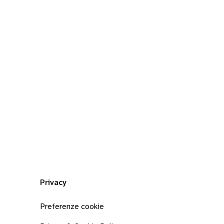
Privacy
Preferenze cookie