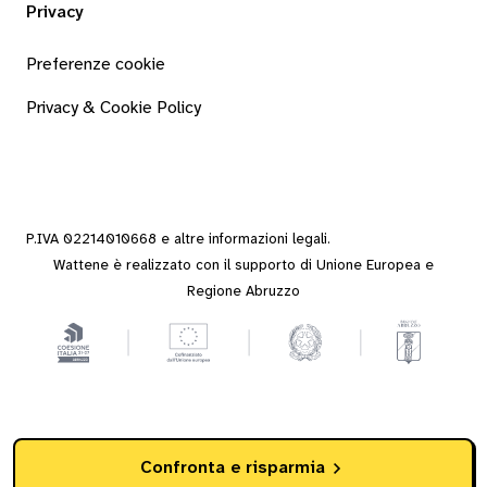
Privacy
Preferenze cookie
Privacy & Cookie Policy
P.IVA 02214010668 e altre
informazioni legali
.
Wattene è realizzato con il supporto di Unione Europea e
Regione Abruzzo
Confronta e risparmia