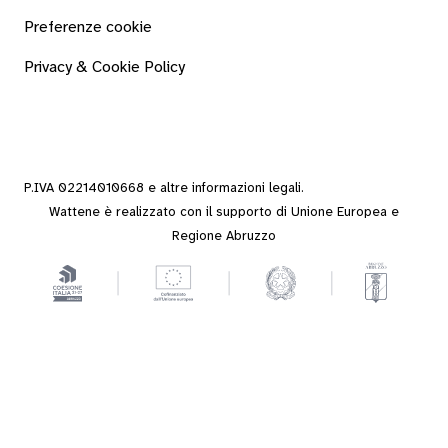
Preferenze cookie
Privacy & Cookie Policy
P.IVA 02214010668 e altre
informazioni legali
.
Wattene è realizzato con il supporto di Unione Europea e
Regione Abruzzo