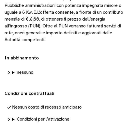
Pubbliche amministrazioni con potenza impegnata minore o
uguale a 6 Kw. I.L’offerta consente, a fronte di un contributo
mensile di €.8,00, di ottenere il prezzo dell’energia
all’ingrosso (PUN). Oltre al PUN verranno fatturati servizi di
rete, oneri generali e imposte definiti e aggiornati dalle
Autorità competenti.
In abbinamento
nessuno.
Condizioni contrattuali
Nessun costo di recesso anticipato
Condizioni per l’attivazione