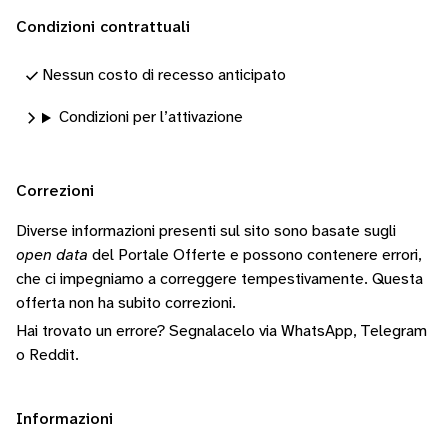
Condizioni contrattuali
Nessun costo di recesso anticipato
Condizioni per l’attivazione
Correzioni
Diverse informazioni presenti sul sito sono basate sugli
open data
del Portale Offerte e possono contenere errori,
che ci impegniamo a correggere tempestivamente.
Questa
offerta non ha subito correzioni.
Hai trovato un errore? Segnalacelo via
WhatsApp
,
Telegram
o
Reddit
.
Informazioni