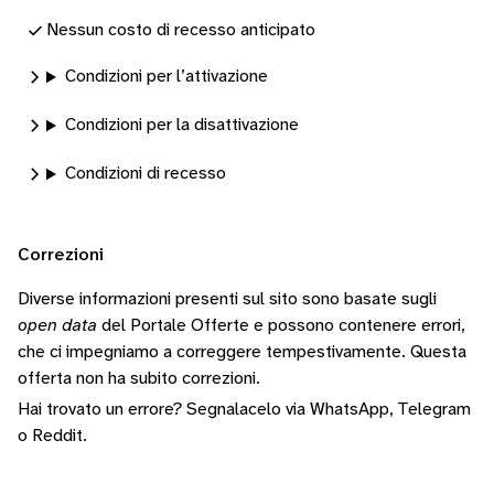
Nessun costo di recesso anticipato
Condizioni per l’attivazione
Condizioni per la disattivazione
Condizioni di recesso
Correzioni
Diverse informazioni presenti sul sito sono basate sugli
open data
del Portale Offerte e possono contenere errori,
che ci impegniamo a correggere tempestivamente.
Questa
offerta non ha subito correzioni.
Hai trovato un errore? Segnalacelo via
WhatsApp
,
Telegram
o
Reddit
.