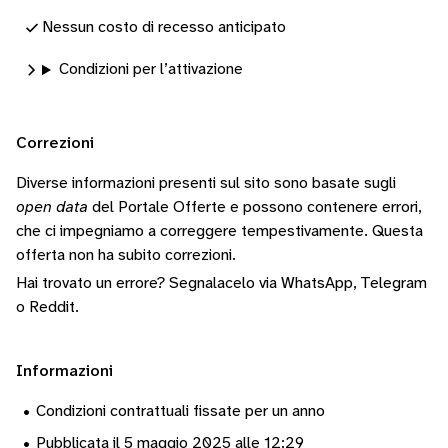
Nessun costo di recesso anticipato
Condizioni per l’attivazione
Correzioni
Diverse informazioni presenti sul sito sono basate sugli
open data
del Portale Offerte e possono contenere errori,
che ci impegniamo a correggere tempestivamente.
Questa
offerta non ha subito correzioni.
Hai trovato un errore? Segnalacelo via
WhatsApp
,
Telegram
o
Reddit
.
Informazioni
•
Condizioni contrattuali fissate per un anno
•
Pubblicata il 5 maggio 2025 alle 12:29