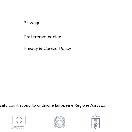
Privacy
Preferenze cookie
Privacy & Cookie Policy
zzato con il supporto di Unione Europea e Regione Abruzzo