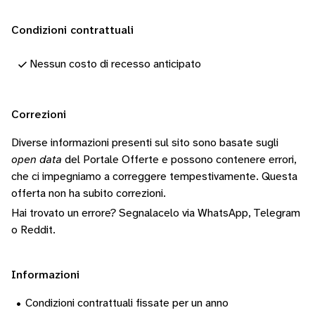
Condizioni contrattuali
Nessun costo di recesso anticipato
Correzioni
Diverse informazioni presenti sul sito sono basate sugli
open data
del Portale Offerte e possono contenere errori,
che ci impegniamo a correggere tempestivamente.
Questa
offerta non ha subito correzioni.
Hai trovato un errore? Segnalacelo via
WhatsApp
,
Telegram
o
Reddit
.
Informazioni
•
Condizioni contrattuali fissate per un anno