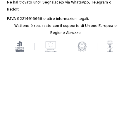
Ne hai trovato uno? Segnalacelo via
WhatsApp
,
Telegram
o
Reddit
.
P.IVA 02214010668 e altre
informazioni legali
.
Wattene è realizzato con il supporto di Unione Europea e
Regione Abruzzo