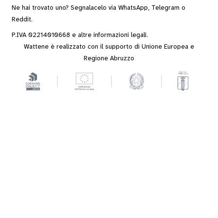
Ne hai trovato uno? Segnalacelo via
WhatsApp
,
Telegram
o
Reddit
.
P.IVA 02214010668 e altre
informazioni legali
.
Wattene è realizzato con il supporto di Unione Europea e
Regione Abruzzo