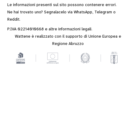
Le informazioni presenti sul sito possono contenere errori.
Ne hai trovato uno? Segnalacelo via
WhatsApp
,
Telegram
o
Reddit
.
P.IVA 02214010668 e altre
informazioni legali
.
Wattene è realizzato con il supporto di Unione Europea e
Regione Abruzzo