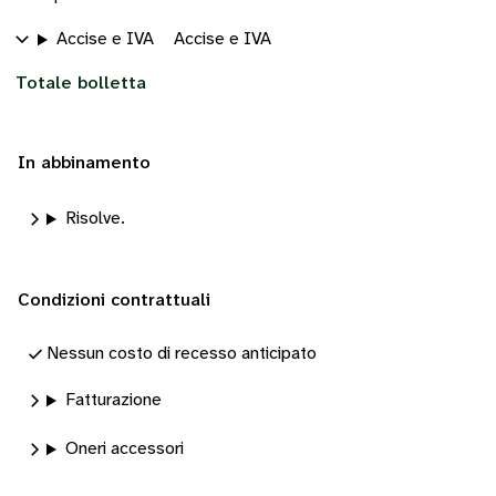
Accise e IVA
Accise e IVA
Totale bolletta
In abbinamento
Risolve.
Condizioni contrattuali
Nessun costo di recesso anticipato
Fatturazione
Oneri accessori