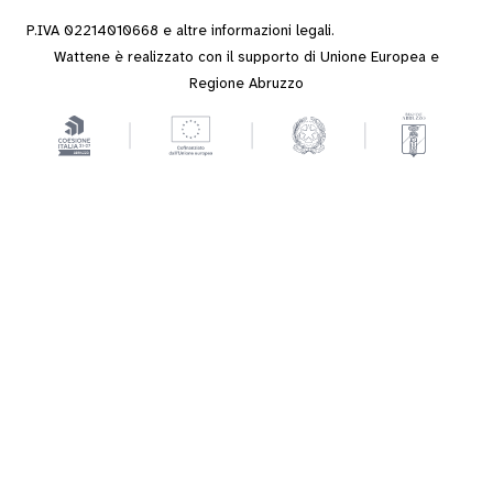
P.IVA 02214010668 e altre
informazioni legali
.
Wattene è realizzato con il supporto di Unione Europea e
Regione Abruzzo