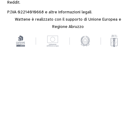
Reddit
.
P.IVA 02214010668 e altre
informazioni legali
.
Wattene è realizzato con il supporto di Unione Europea e
Regione Abruzzo