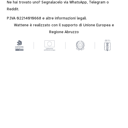
Ne hai trovato uno? Segnalacelo via
WhatsApp
,
Telegram
o
Reddit
.
P.IVA 02214010668 e altre
informazioni legali
.
Wattene è realizzato con il supporto di Unione Europea e
Regione Abruzzo