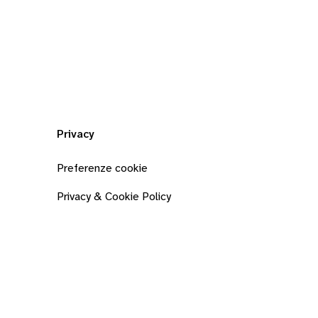
Privacy
Preferenze cookie
Privacy & Cookie Policy