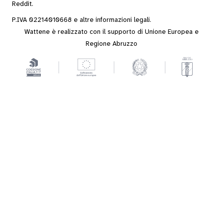
Reddit
.
P.IVA 02214010668 e altre
informazioni legali
.
Wattene è realizzato con il supporto di Unione Europea e
Regione Abruzzo