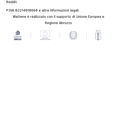
Reddit
.
P.IVA 02214010668 e altre
informazioni legali
.
Wattene è realizzato con il supporto di Unione Europea e
Regione Abruzzo