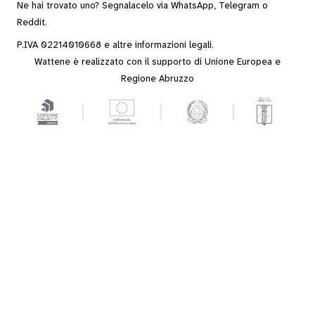
Ne hai trovato uno? Segnalacelo via
WhatsApp
,
Telegram
o
Reddit
.
P.IVA 02214010668 e altre
informazioni legali
.
Wattene è realizzato con il supporto di Unione Europea e
Regione Abruzzo